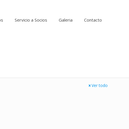
os
Servicio a Socios
Galeria
Contacto
Ver todo