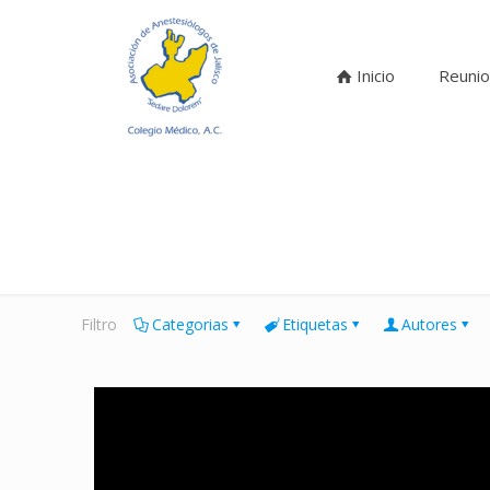
Inicio
Reunio
Filtro
Categorias
Etiquetas
Autores