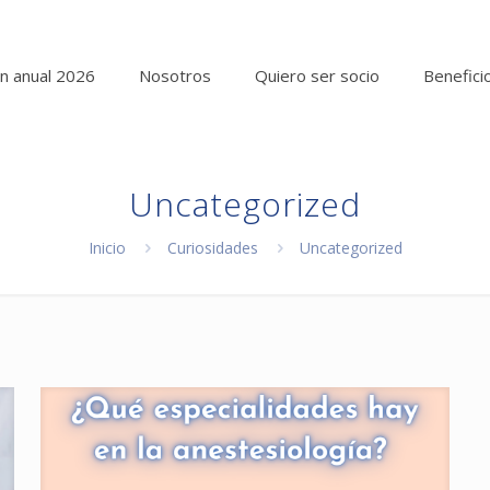
n anual 2026
Nosotros
Quiero ser socio
Benefici
Uncategorized
Inicio
Curiosidades
Uncategorized