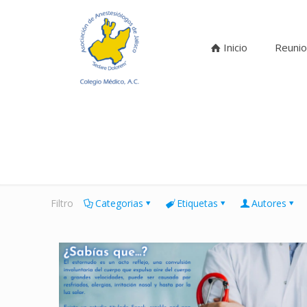
Inicio
Reunio
Filtro
Categorias
Etiquetas
Autores