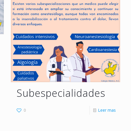
Subespecialidades
0
Leer mas