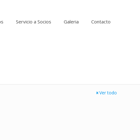
os
Servicio a Socios
Galeria
Contacto
Ver todo