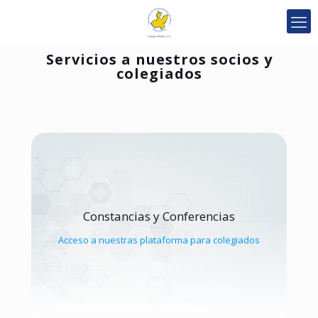
Servicios a nuestros socios y
colegiados
Constancias y Conferencias
Acceso a nuestras plataforma para colegiados