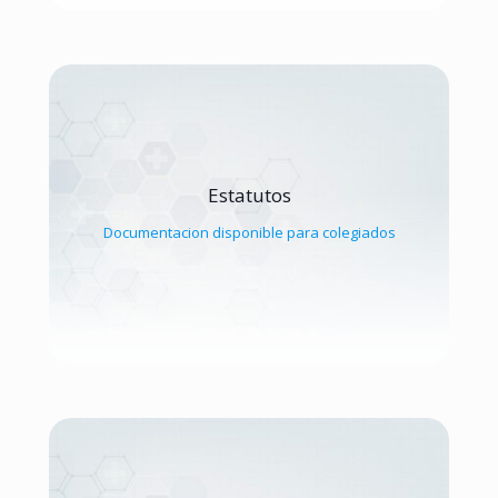
Estatutos
Documentacion disponible para colegiados