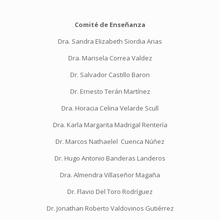
Comité de Enseñanza
Dra. Sandra Elizabeth Siordia Arias
Dra. Marisela Correa Valdez
Dr. Salvador Castillo Baron
Dr. Ernesto Terán Martínez
Dra. Horacia Celina Velarde Scull
Dra. Karla Margarita Madrigal Rentería
Dr. Marcos Nathaelel Cuenca Núñez
Dr. Hugo Antonio Banderas Landeros
Dra. Almendra Villaseñor Magaña
Dr. Flavio Del Toro Rodríguez
Dr. Jonathan Roberto Valdovinos Gutiérrez