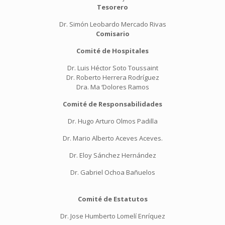
Tesorero
Dr. Simón Leobardo Mercado Rivas
Comisario
Comité de Hospitales
Dr. Luis Héctor Soto Toussaint
Dr. Roberto Herrera Rodríguez
Dra. Ma ‘Dolores Ramos
Comité de Responsabilidades
Dr. Hugo Arturo Olmos Padilla
Dr. Mario Alberto Aceves Aceves.
Dr. Eloy Sánchez Hernández
Dr. Gabriel Ochoa Bañuelos
Comité de Estatutos
Dr. Jose Humberto Lomelí Enríquez