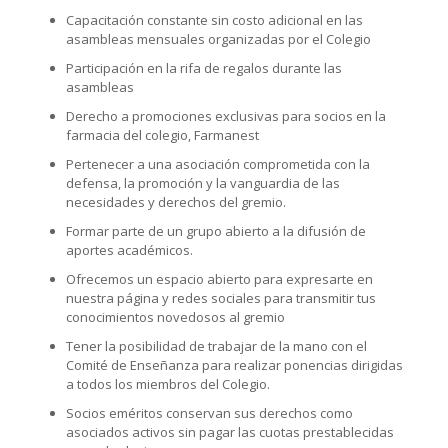
Capacitación constante sin costo adicional en las
asambleas mensuales organizadas por el Colegio
Participación en la rifa de regalos durante las
asambleas
Derecho a promociones exclusivas para socios en la
farmacia del colegio, Farmanest
Pertenecer a una asociación comprometida con la
defensa, la promoción y la vanguardia de las
necesidades y derechos del gremio.
Formar parte de un grupo abierto a la difusión de
aportes académicos.
Ofrecemos un espacio abierto para expresarte en
nuestra página y redes sociales para transmitir tus
conocimientos novedosos al gremio
Tener la posibilidad de trabajar de la mano con el
Comité de Enseñanza para realizar ponencias dirigidas
a todos los miembros del Colegio.
Socios eméritos conservan sus derechos como
asociados activos sin pagar las cuotas prestablecidas