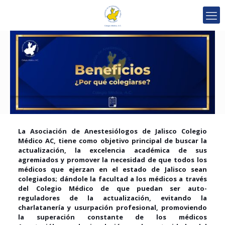
La Asociación de Anestesiólogos de Jalisco Colegio
Médico AC, tiene como objetivo principal de buscar la
actualización, la excelencia académica de sus
agremiados y promover la necesidad de que todos los
médicos que ejerzan en el estado de Jalisco sean
colegiados; dándole la facultad a los médicos a través
del Colegio Médico de que puedan ser auto-
reguladores de la actualización, evitando la
charlatanería y usurpación profesional, promoviendo
la superación constante de los médicos