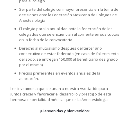
para el colegio
Ser parte del colegio con mayor presencia en la toma de
decisiones ante la Federación Mexicana de Colegios de
Anestesiología
El colegio para la anualidad ante la federación de los
colegiados que se encuentran al corriente en sus cuotas
en la fecha de la convocatoria
Derecho al mutualismo después del tercer año
consecutivo de estar federado (en caso de fallecimiento
del socio, se entregan 150,000 al beneficiario designado
por el mismo)
Precios preferentes en eventos anuales de la
asociación.
Les invitamos a que se unan a nuestra Asociación para
juntos crecer y favorecer el desarrollo y prestigio de esta
hermosa especialidad médica que es la Anestesiología.
¡Bienvenidas y bienvenidos!