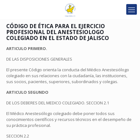
CÓDIGO DE ÉTICA PARA EL EJERCICIO
PROFESIONAL DEL ANESTESIOLOGO
COLEGIADO EN EL ESTADO DE JALISCO
ARTICULO PRIMERO.
DE LAS DISPOSICIONES GENERALES
El presente Código orienta la conducta del Médico Anestesiólogo
colegiado en sus relaciones con la ciudadanía, las instituciones,
sus socios, pacientes, superiores, subordinados y colegas.
ARTICULO SEGUNDO
DE LOS DEBERES DEL MEDICO COLEGIADO. SECCION 2.1
El Médico Anestesiólogo colegiado debe poner todos sus
conocimientos científicos y recursos técnicos en el desempeño de
su práctica profesional.
SECCION 2.2