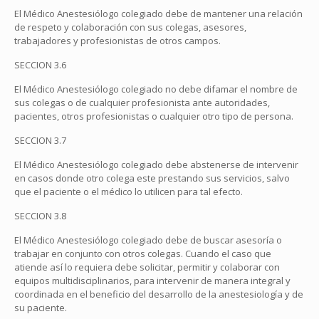
El Médico Anestesiólogo colegiado debe de mantener una relación
de respeto y colaboración con sus colegas, asesores,
trabajadores y profesionistas de otros campos.
SECCION 3.6
El Médico Anestesiólogo colegiado no debe difamar el nombre de
sus colegas o de cualquier profesionista ante autoridades,
pacientes, otros profesionistas o cualquier otro tipo de persona.
SECCION 3.7
El Médico Anestesiólogo colegiado debe abstenerse de intervenir
en casos donde otro colega este prestando sus servicios, salvo
que el paciente o el médico lo utilicen para tal efecto.
SECCION 3.8
El Médico Anestesiólogo colegiado debe de buscar asesoría o
trabajar en conjunto con otros colegas. Cuando el caso que
atiende así lo requiera debe solicitar, permitir y colaborar con
equipos multidisciplinarios, para intervenir de manera integral y
coordinada en el beneficio del desarrollo de la anestesiología y de
su paciente.