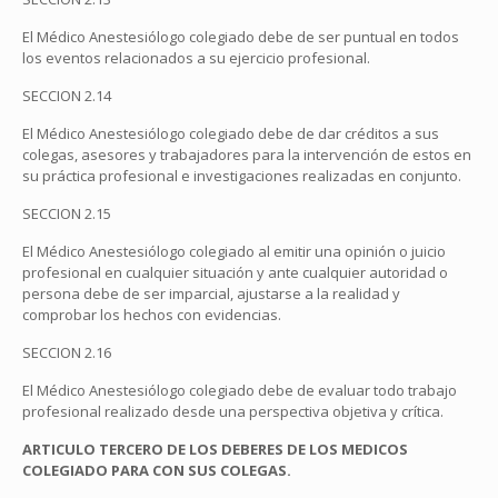
El Médico Anestesiólogo colegiado debe de ser puntual en todos
los eventos relacionados a su ejercicio profesional.
SECCION 2.14
El Médico Anestesiólogo colegiado debe de dar créditos a sus
colegas, asesores y trabajadores para la intervención de estos en
su práctica profesional e investigaciones realizadas en conjunto.
SECCION 2.15
El Médico Anestesiólogo colegiado al emitir una opinión o juicio
profesional en cualquier situación y ante cualquier autoridad o
persona debe de ser imparcial, ajustarse a la realidad y
comprobar los hechos con evidencias.
SECCION 2.16
El Médico Anestesiólogo colegiado debe de evaluar todo trabajo
profesional realizado desde una perspectiva objetiva y crítica.
ARTICULO TERCERO DE LOS DEBERES DE LOS MEDICOS
COLEGIADO PARA CON SUS COLEGAS.