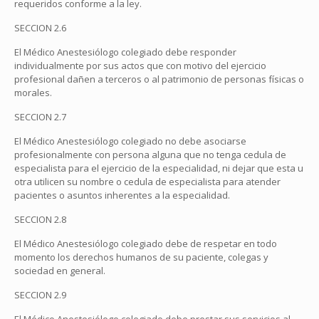
requeridos conforme a la ley.
SECCION 2.6
El Médico Anestesiólogo colegiado debe responder
individualmente por sus actos que con motivo del ejercicio
profesional dañen a terceros o al patrimonio de personas físicas o
morales.
SECCION 2.7
El Médico Anestesiólogo colegiado no debe asociarse
profesionalmente con persona alguna que no tenga cedula de
especialista para el ejercicio de la especialidad, ni dejar que esta u
otra utilicen su nombre o cedula de especialista para atender
pacientes o asuntos inherentes a la especialidad.
SECCION 2.8
El Médico Anestesiólogo colegiado debe de respetar en todo
momento los derechos humanos de su paciente, colegas y
sociedad en general.
SECCION 2.9