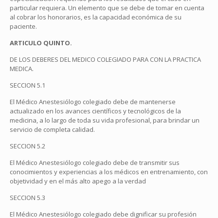
particular requiera. Un elemento que se debe de tomar en cuenta
al cobrar los honorarios, es la capacidad económica de su
paciente.
ARTICULO QUINTO.
DE LOS DEBERES DEL MEDICO COLEGIADO PARA CON LA PRACTICA
MEDICA.
SECCION 5.1
El Médico Anestesiólogo colegiado debe de mantenerse
actualizado en los avances científicos y tecnológicos de la
medicina, a lo largo de toda su vida profesional, para brindar un
servicio de completa calidad.
SECCION 5.2
El Médico Anestesiólogo colegiado debe de transmitir sus
conocimientos y experiencias a los médicos en entrenamiento, con
objetividad y en el más alto apego a la verdad
SECCION 5.3
El Médico Anestesiólogo colegiado debe dignificar su profesión