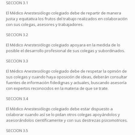
SECCION 3.1
El Médico Anestesiólogo colegiado debe de repartir de manera
justa y equitativa los frutos del trabajo realizados en colaboración
con sus colegas, asesores y trabajadores.
SECCION 3.2
El Médico Anestesiólogo colegiado apoyara en la medida de lo
posible el desarrollo profesional de sus colegas y subordinados.
SECCION 3.3
El Médico Anestesiólogo colegiado debe de respetar la opinión de
sus colegas y cuando haya oposición de ideas, deberán consultar
fuentes de información fidedignas y actuales, buscando asesoría
con expertos reconocidos en la materia de que se trate.
SECCION 3.4
El Médico Anestesiólogo colegiado debe estar dispuesto a
colaborar cuando así se lo pidan otros colegas apoyándolos y
asesorándolos científicamente y con sus destrezas psicomotrices.
SECCION 3.5