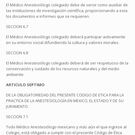
El Médico Anestesiólogo colegiado debe de servir como auxiliar de
las instituciones de investigación científica, proporcionando a esta
los documentos e informes que se requieren.
SECCION 6.7
El Médico Anestesiólogo colegiado deberá participar activamente
en su entorno social difundiendo la cultura y valores morales.
SECCION 6.8
El Médico Anestesiólogo colegiado deberá de ser respetuoso de la
conservación y cuidado de los recursos naturales y del medio
ambiente
ARTICULO SEPTIMO
DE LA OBLIGATORIEDAD DEL PRESENTE CODIGO DE ETICA PARA LA
PRACTICA DE LA ANESTESIOLOGÍA EN MEXICO, EL ESTADO Y DE SU
JURAMENTO.
SECCION 7.1
Todo Médico Anestesiólogo mexicano y más aún el que ingrese al
Colegio, está obligado a cumplir con el presente Código de Ética