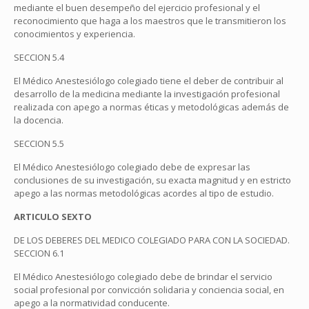
mediante el buen desempeño del ejercicio profesional y el
reconocimiento que haga a los maestros que le transmitieron los
conocimientos y experiencia.
SECCION 5.4
El Médico Anestesiólogo colegiado tiene el deber de contribuir al
desarrollo de la medicina mediante la investigación profesional
realizada con apego a normas éticas y metodológicas además de
la docencia.
SECCION 5.5
El Médico Anestesiólogo colegiado debe de expresar las
conclusiones de su investigación, su exacta magnitud y en estricto
apego a las normas metodológicas acordes al tipo de estudio.
ARTICULO SEXTO
DE LOS DEBERES DEL MEDICO COLEGIADO PARA CON LA SOCIEDAD.
SECCION 6.1
El Médico Anestesiólogo colegiado debe de brindar el servicio
social profesional por convicción solidaria y conciencia social, en
apego a la normatividad conducente.