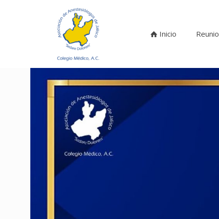
Inicio
Reunio