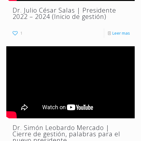
Dr. Julio César Salas | Presidente
2022 – 2024 (Inicio de gestión)
1
Leer mas
Dr. Simón Leobardo Mercado |
Cierre de gestión, palabras para el
nuevo presidente