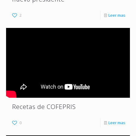
2
Leer mas
Recetas de COFEPRIS
0
Leer mas