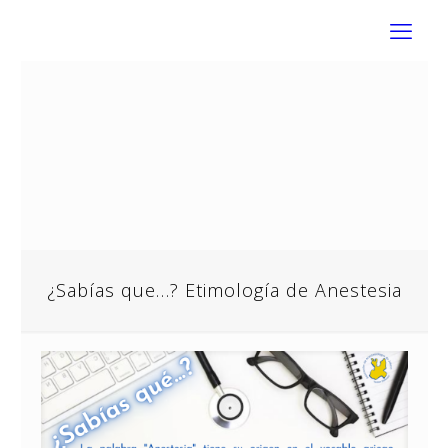
¿Sabías que…? Etimología de Anestesia