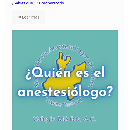
¿Sabías que…? Preoperatorio
Leer mas