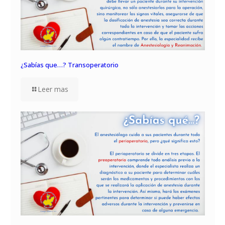
¿Sabías que…? Transoperatorio
Leer mas