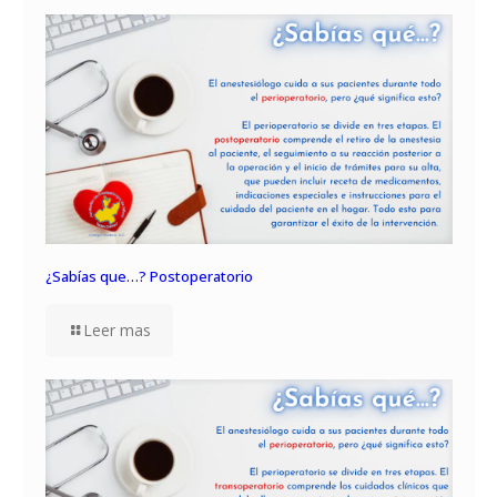
¿Sabías que…? Postoperatorio
Leer mas