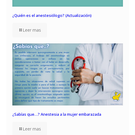
¿Quién es el anestesiólogo? (Actualización)
Leer mas
¿Sabías que…? Anestesia a la mujer embarazada
Leer mas