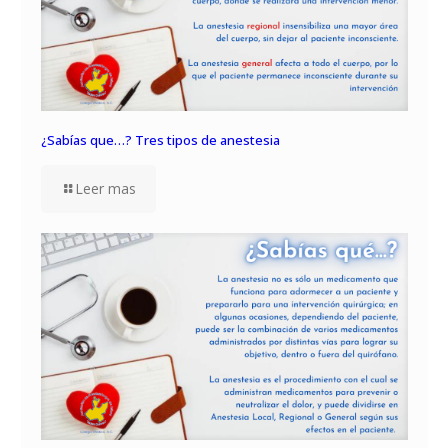
¿Sabías que…? Tres tipos de anestesia
Leer mas