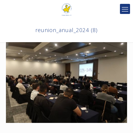
reunion_anual_2024 (8)