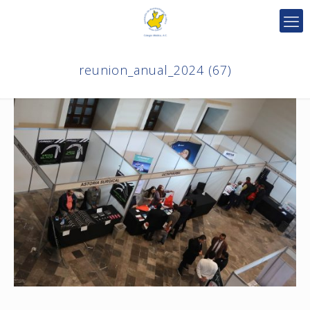
reunion_anual_2024 (67)