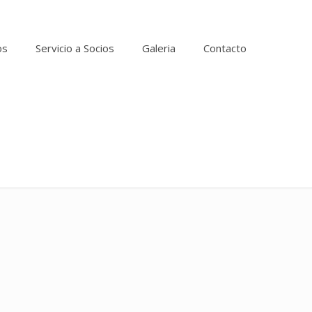
os
Servicio a Socios
Galeria
Contacto