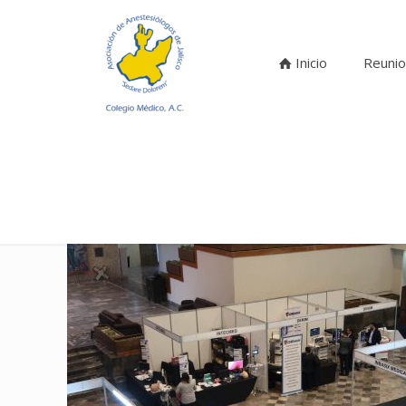
Inicio
Reunio