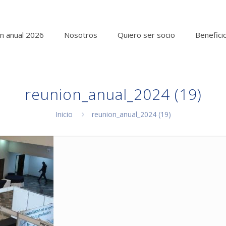
n anual 2026
Nosotros
Quiero ser socio
Benefici
reunion_anual_2024 (19)
Inicio
reunion_anual_2024 (19)