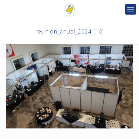
reunion_anual_2024 (10)