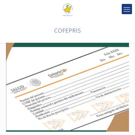
COFEPRIS