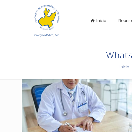
Inicio
Reunio
Whats
Inicio