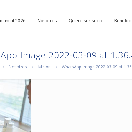
n anual 2026
Nosotros
Quiero ser socio
Benefici
App Image 2022-03-09 at 1.36
Nosotros
Misión
WhatsApp Image 2022-03-09 at 1.3