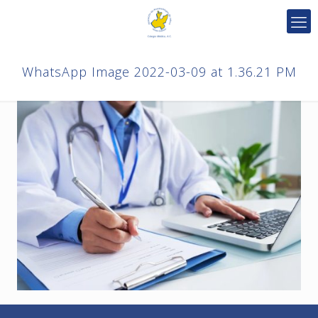
WhatsApp Image 2022-03-09 at 1.36.21 PM