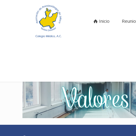
Inicio
Reunio