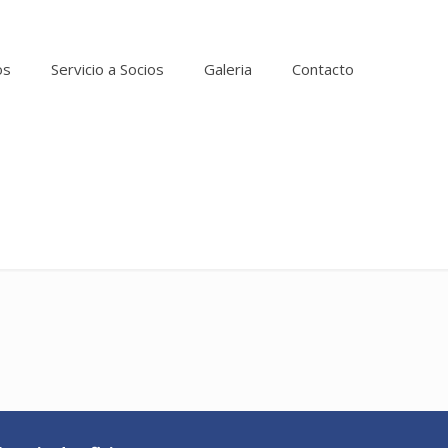
os
Servicio a Socios
Galeria
Contacto