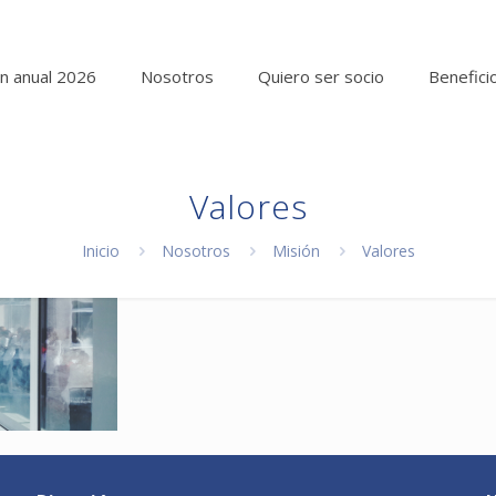
n anual 2026
Nosotros
Quiero ser socio
Benefici
Valores
Inicio
Nosotros
Misión
Valores