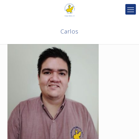
Carlos