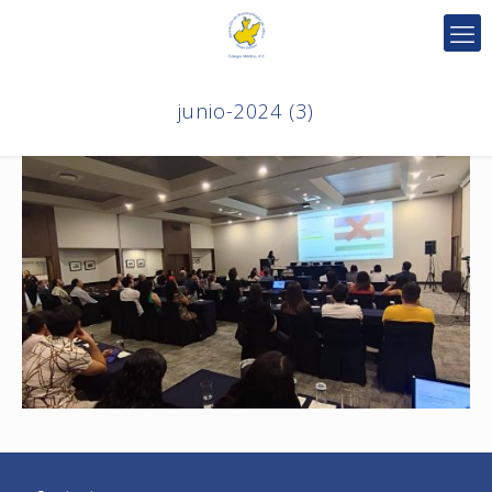
junio-2024 (3)