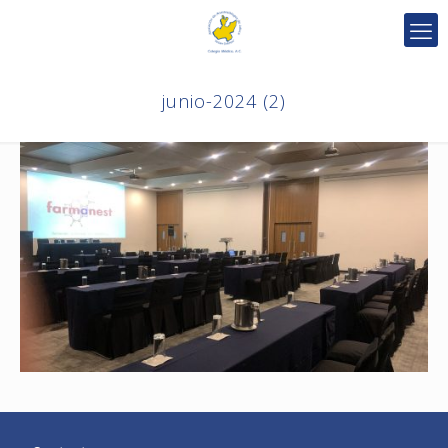
junio-2024 (2)