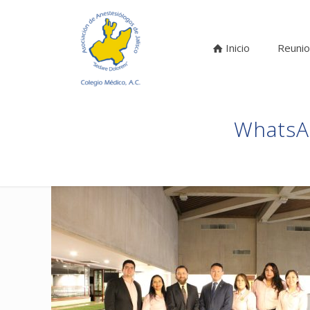
Inicio
Reunio
WhatsAp