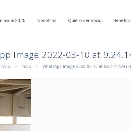
n anual 2026
Nosotros
Quiero ser socio
Benefici
p Image 2022-03-10 at 9.24.1
Inicio
Inicio
WhatsApp Image 2022-03-10 at 9.24.14 AM (7)