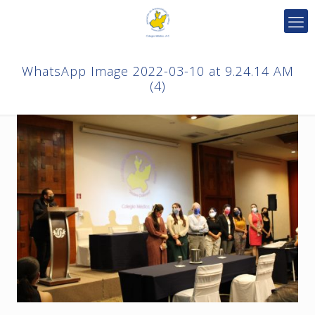
WhatsApp Image 2022-03-10 at 9.24.14 AM
(4)