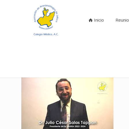
Inicio
Reunio