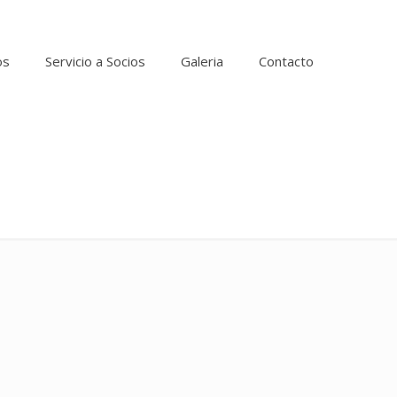
os
Servicio a Socios
Galeria
Contacto