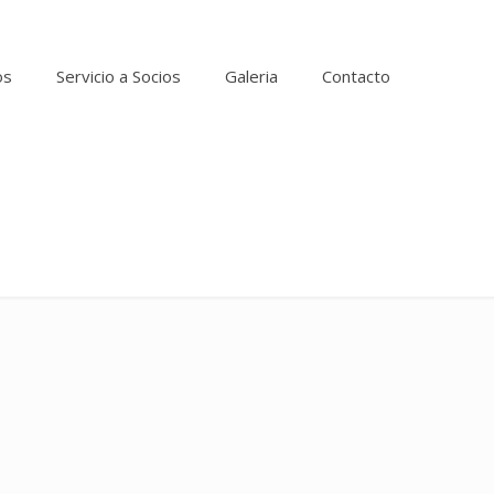
os
Servicio a Socios
Galeria
Contacto