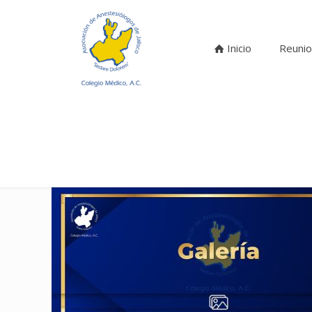
Inicio
Reunio