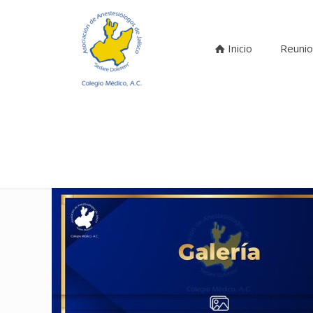
Inicio
Reunio