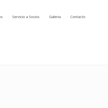
os
Servicio a Socios
Galeria
Contacto