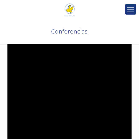
Conferencias