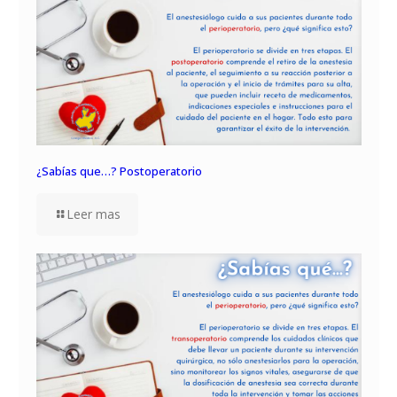
¿Sabías que…? Postoperatorio
Leer mas