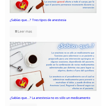
¿Sabías que…? Tres tipos de anestesia
Leer mas
¿Sabías que…? La anestesia no es sólo un medicamento