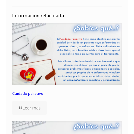
Información relacioada
Cuidado paliativo
Leer mas