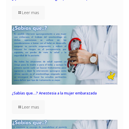
Leer mas
¿Sabías que…? Anestesia a la mujer embarazada
Leer mas