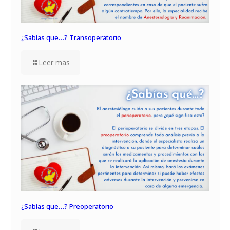
¿Sabías que…? Transoperatorio
Leer mas
¿Sabías que…? Preoperatorio