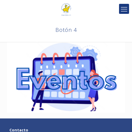
Botón 4
Contacto