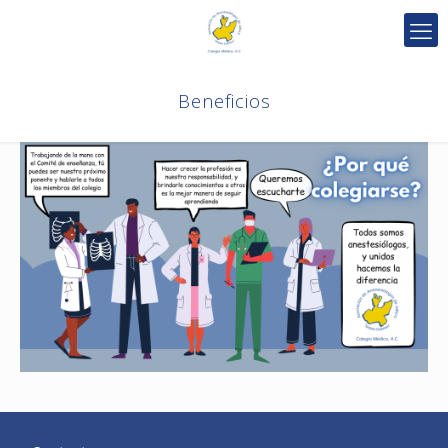
Beneficios