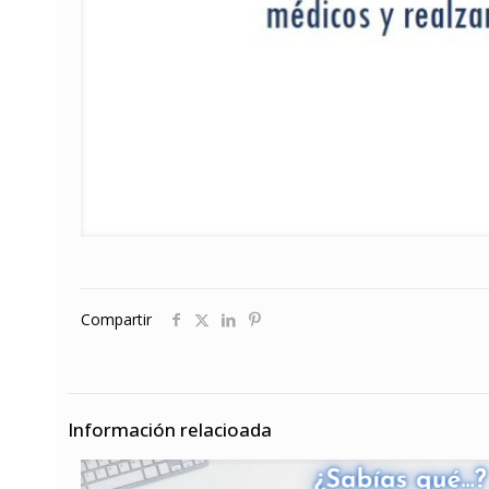
Compartir
Información relacioada