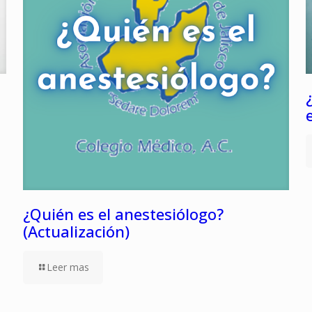
¿Quién es el anestesiólogo?
(Actualización)
Leer mas