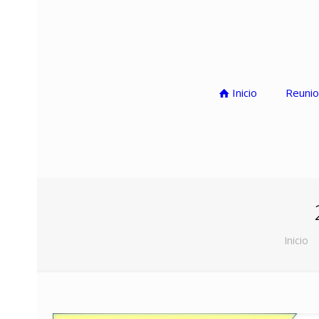
Inicio
Reunio
Inicio