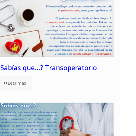
¿Sabías que…? Transoperatorio
Leer mas