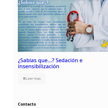
¿Sabías que…? Sedación e
insensibilización
Leer mas
Contacto