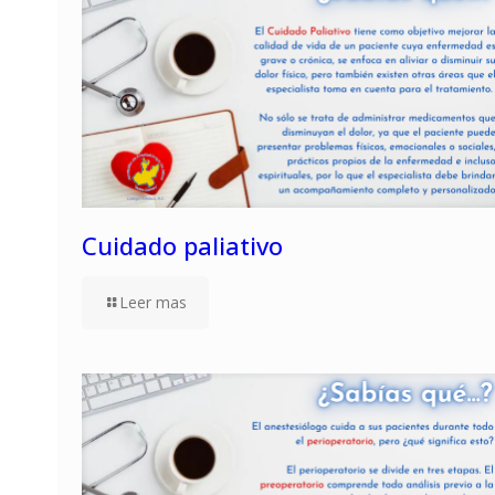
Cuidado paliativo
Leer mas