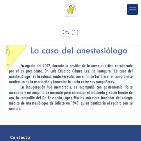
05 (1)
Contacto